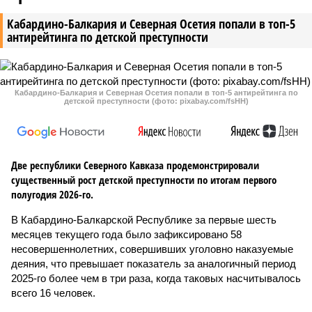
Кабардино-Балкария и Северная Осетия попали в топ-5
антирейтинга по детской преступности
Кабардино-Балкария и Северная Осетия попали в топ-5 антирейтинга по
детской преступности (фото: pixabay.com/fsHH)
Две республики Северного Кавказа продемонстрировали
существенный рост детской преступности по итогам первого
полугодия 2026-го.
В Кабардино-Балкарской Республике за первые шесть
месяцев текущего года было зафиксировано 58
несовершеннолетних, совершивших уголовно наказуемые
деяния, что превышает показатель за аналогичный период
2025-го более чем в три раза, когда таковых насчитывалось
всего 16 человек.