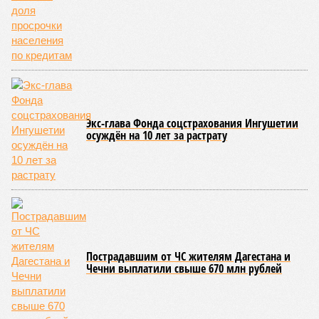
Экс-глава Фонда соцстрахования Ингушетии
осуждён на 10 лет за растрату
Пострадавшим от ЧС жителям Дагестана и
Чечни выплатили свыше 670 млн рублей