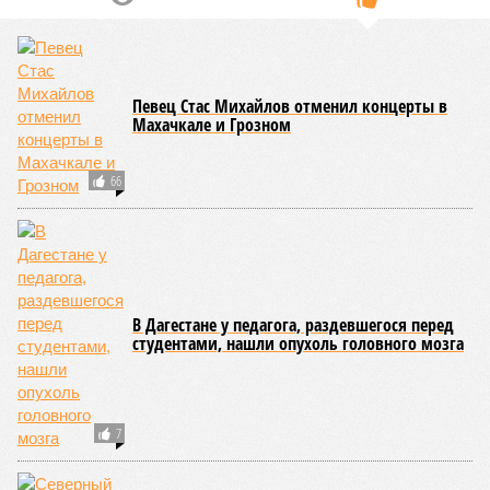
Певец Стас Михайлов отменил концерты в
Махачкале и Грозном
66
В Дагестане у педагога, раздевшегося перед
студентами, нашли опухоль головного мозга
7