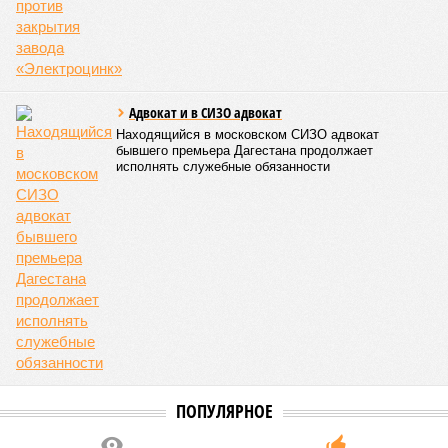
Адвокат и в СИЗО адвокат
Находящийся в московском СИЗО адвокат
бывшего премьера Дагестана продолжает
исполнять служебные обязанности
ПОПУЛЯРНОЕ