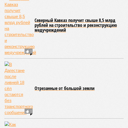
Северный Кавказ получит свыше 8,5 млрд
рублей на строительство и реконструкцию
медучреждений
1
Отрезанные от большой земли
1