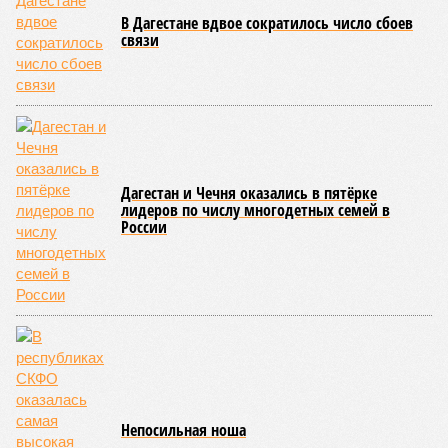
В Дагестане вдвое сократилось число сбоев
связи
Дагестан и Чечня оказались в пятёрке
лидеров по числу многодетных семей в
России
Непосильная ноша