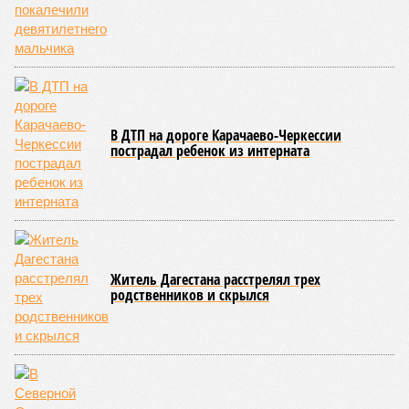
В ДТП на дороге Карачаево-Черкессии
пострадал ребенок из интерната
Житель Дагестана расстрелял трех
родственников и скрылся