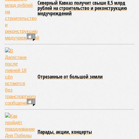
Северный Кавказ получит свыше 8,5 млрд
рублей на строительство и реконструкцию
медучреждений
1
Отрезанные от большой земли
1
Парады, акции, концерты