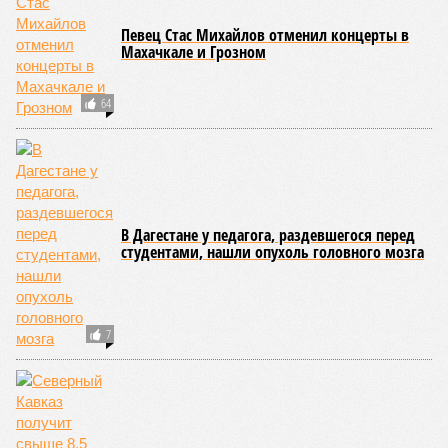
Певец Стас Михайлов отменил концерты в
Махачкале и Грозном
64
В Дагестане у педагога, раздевшегося перед
студентами, нашли опухоль головного мозга
7