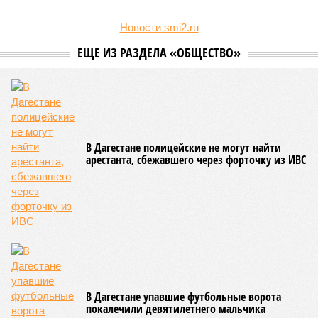
Новости smi2.ru
ЕЩЕ ИЗ РАЗДЕЛА «ОБЩЕСТВО»
В Дагестане полицейские не могут найти
арестанта, сбежавшего через форточку из ИВС
В Дагестане упавшие футбольные ворота
покалечили девятилетнего мальчика