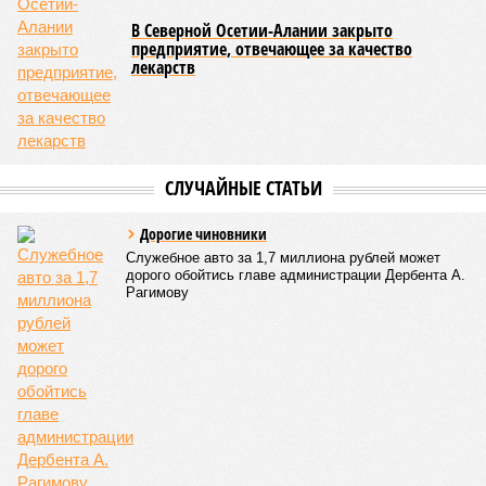
В Северной Осетии-Алании закрыто
предприятие, отвечающее за качество
лекарств
СЛУЧАЙНЫЕ СТАТЬИ
Дорогие чиновники
Служебное авто за 1,7 миллиона рублей может
дорого обойтись главе администрации Дербента А.
Рагимову