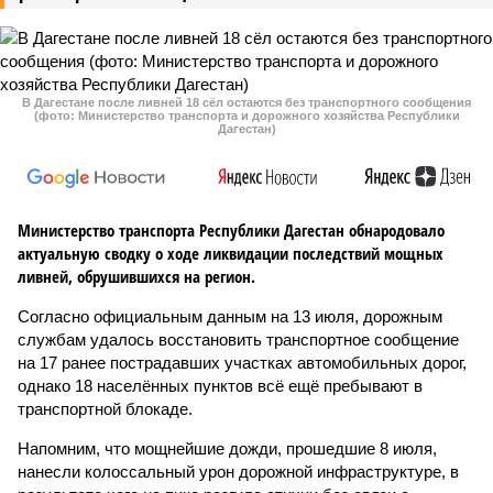
В Дагестане после ливней 18 сёл остаются без транспортного сообщения
(фото: Министерство транспорта и дорожного хозяйства Республики
Дагестан)
Министерство транспорта Республики Дагестан обнародовало
актуальную сводку о ходе ликвидации последствий мощных
ливней, обрушившихся на регион.
Согласно официальным данным на 13 июля, дорожным
службам удалось восстановить транспортное сообщение
на 17 ранее пострадавших участках автомобильных дорог,
однако 18 населённых пунктов всё ещё пребывают в
транспортной блокаде.
Напомним, что мощнейшие дожди, прошедшие 8 июля,
нанесли колоссальный урон дорожной инфраструктуре, в