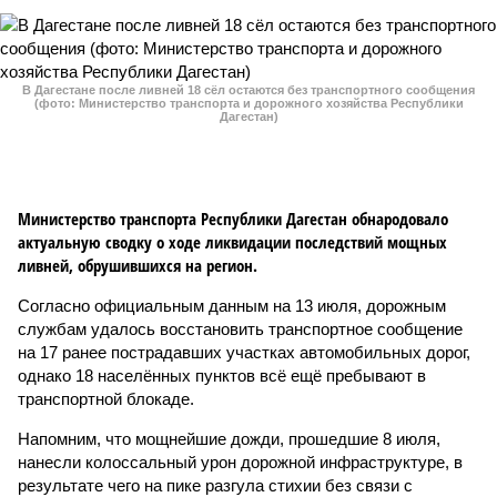
В Дагестане после ливней 18 сёл остаются без транспортного сообщения
(фото: Министерство транспорта и дорожного хозяйства Республики
Дагестан)
Министерство транспорта Республики Дагестан обнародовало
актуальную сводку о ходе ликвидации последствий мощных
ливней, обрушившихся на регион.
Согласно официальным данным на 13 июля, дорожным
службам удалось восстановить транспортное сообщение
на 17 ранее пострадавших участках автомобильных дорог,
однако 18 населённых пунктов всё ещё пребывают в
транспортной блокаде.
Напомним, что мощнейшие дожди, прошедшие 8 июля,
нанесли колоссальный урон дорожной инфраструктуре, в
результате чего на пике разгула стихии без связи с