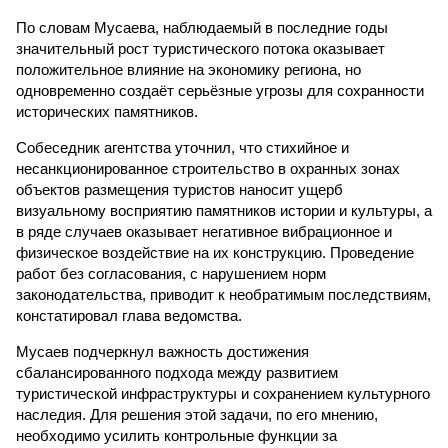
По словам Мусаева, наблюдаемый в последние годы
значительный рост туристического потока оказывает
положительное влияние на экономику региона, но
одновременно создаёт серьёзные угрозы для сохранности
исторических памятников.
Собеседник агентства уточнил, что стихийное и
несанкционированное строительство в охранных зонах
объектов размещения туристов наносит ущерб
визуальному восприятию памятников истории и культуры, а
в ряде случаев оказывает негативное вибрационное и
физическое воздействие на их конструкцию. Проведение
работ без согласования, с нарушением норм
законодательства, приводит к необратимым последствиям,
констатировал глава ведомства.
Мусаев подчеркнул важность достижения
сбалансированного подхода между развитием
туристической инфраструктуры и сохранением культурного
наследия. Для решения этой задачи, по его мнению,
необходимо усилить контрольные функции за