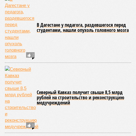
В Дагестане у педагога, раздевшегося перед
студентами, нашли опухоль головного мозга
7
Северный Кавказ получит свыше 8,5 млрд
рублей на строительство и реконструкцию
медучреждений
1