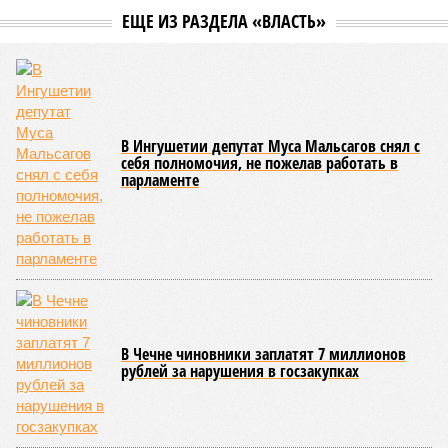
ЕЩЕ ИЗ РАЗДЕЛА «ВЛАСТЬ»
В Ингушетии депутат Муса Мальсагов снял с
себя полномочия, не пожелав работать в
парламенте
В Чечне чиновники заплатят 7 миллионов
рублей за нарушения в госзакупках