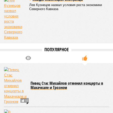
Лев Кузнецов назвал условия роста экономики
Северного Кавказа
ПОПУЛЯРНОЕ
Певец Стас Михайлов отменил концерты в
Махачкале и Грозном
64