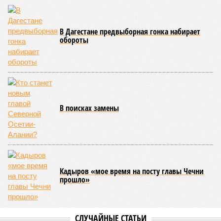
В Дагестане предвыборная гонка набирает
обороты
В поисках замены
Кадыров «мое время на посту главы Чечни
прошло»
СЛУЧАЙНЫЕ СТАТЬИ