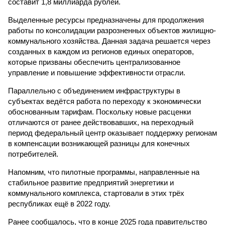
составит 1,8 миллиарда рублей.
Выделенные ресурсы предназначены для продолжения
работы по консолидации разрозненных объектов жилищно-
коммунального хозяйства. Данная задача решается через
созданных в каждом из регионов единых операторов,
которые призваны обеспечить централизованное
управление и повышение эффективности отрасли.
Параллельно с объединением инфраструктуры в
субъектах ведётся работа по переходу к экономически
обоснованным тарифам. Поскольку новые расценки
отличаются от ранее действовавших, на переходный
период федеральный центр оказывает поддержку регионам
в компенсации возникающей разницы для конечных
потребителей.
Напомним, что пилотные программы, направленные на
стабильное развитие предприятий энергетики и
коммунального комплекса, стартовали в этих трёх
республиках ещё в 2022 году.
Ранее сообщалось, что в конце 2025 года правительство