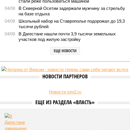
стали реже пользоваться машиной
04/08
В Северной Осетии задержали мужчину за стрельбу
на базе отдыха
04/08
Школьный набор на Ставрополье подорожал до 19,3
тысячи рублей
04/08
В Дагестане нашли почти 3,9 тысячи земельных
участков под жилую застройку
ЕЩЕ НОВОСТИ
НОВОСТИ ПАРТНЕРОВ
Новости smi2.ru
ЕЩЕ ИЗ РАЗДЕЛА «ВЛАСТЬ»