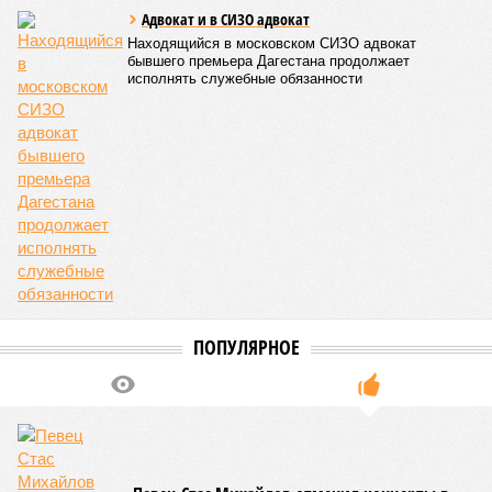
Адвокат и в СИЗО адвокат
Находящийся в московском СИЗО адвокат
бывшего премьера Дагестана продолжает
исполнять служебные обязанности
ПОПУЛЯРНОЕ