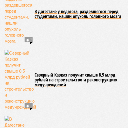
В Дагестане у педагога, раздевшегося перед
студентами, нашли опухоль головного мозга
7
Северный Кавказ получит свыше 8,5 млрд
рублей на строительство и реконструкцию
медучреждений
1