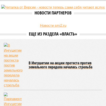
НОВОСТИ ПАРТНЕРОВ
Новости smi2.ru
ЕЩЕ ИЗ РАЗДЕЛА «ВЛАСТЬ»
В Ингушетии на акции протеста против
земельного передела началась стрельба