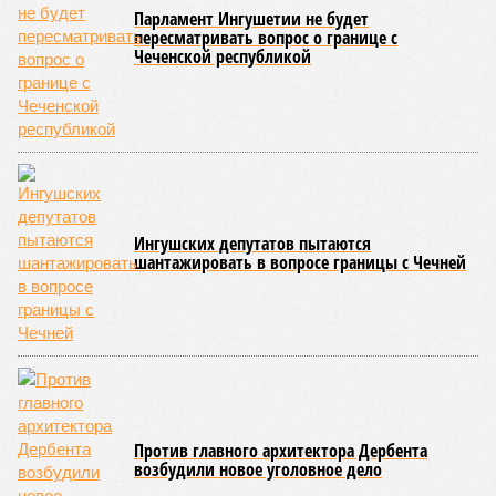
Парламент Ингушетии не будет
пересматривать вопрос о границе с
Чеченской республикой
Ингушских депутатов пытаются
шантажировать в вопросе границы с Чечней
Против главного архитектора Дербента
возбудили новое уголовное дело