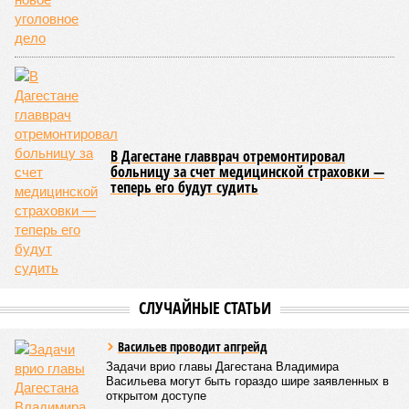
В Дагестане главврач отремонтировал
больницу за счет медицинской страховки —
теперь его будут судить
СЛУЧАЙНЫЕ СТАТЬИ
Васильев проводит апгрейд
Задачи врио главы Дагестана Владимира
Васильева могут быть гораздо шире заявленных в
открытом доступе