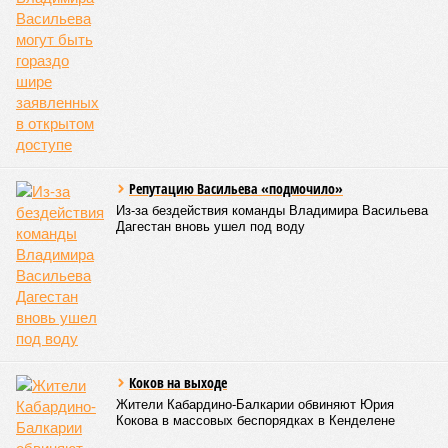
Репутацию Васильева «подмочило»
Из-за бездействия команды Владимира Васильева
Дагестан вновь ушел под воду
Коков на выходе
Жители Кабардино-Балкарии обвиняют Юрия
Кокова в массовых беспорядках в Кенделене