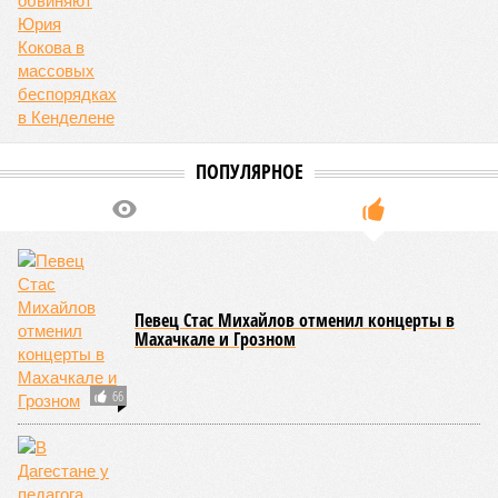
ПОПУЛЯРНОЕ
Певец Стас Михайлов отменил концерты в
Махачкале и Грозном
66