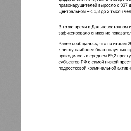
правонарушителей выросло с 937 до 
Центральном – с 1,8 до 2 тысяч чел
В то же время в Дальневосточном 
зафиксировало снижение показателя
Ранее сообщалось, что по итогам 
к числу наиболее благополучных с
приходилось в среднем 69,2 престу
субъектов РФ с самой низкой прес
подростковой криминальной активн