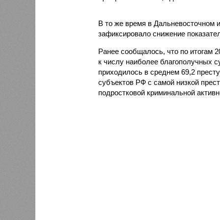
В то же время в Дальневосточном 
зафиксировало снижение показателя
Ранее сообщалось, что по итогам 
к числу наиболее благополучных с
приходилось в среднем 69,2 престу
субъектов РФ с самой низкой прес
подростковой криминальной активн