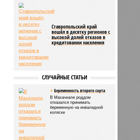
Ставропольский край
вошёл в десятку регионов с
высокой долей отказов в
кредитовании населения
СЛУЧАЙНЫЕ СТАТЬИ
Беременность второго сорта
В Махачкале роддом
отказался принимать
беременную на инвалидной
коляске