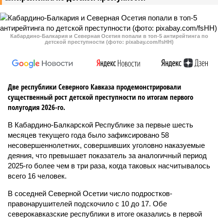
Кабардино-Балкария и Северная Осетия попали в топ-5 антирейтинга по
детской преступности (фото: pixabay.com/fsHH)
Две республики Северного Кавказа продемонстрировали
существенный рост детской преступности по итогам первого
полугодия 2026-го.
В Кабардино-Балкарской Республике за первые шесть
месяцев текущего года было зафиксировано 58
несовершеннолетних, совершивших уголовно наказуемые
деяния, что превышает показатель за аналогичный период
2025-го более чем в три раза, когда таковых насчитывалось
всего 16 человек.
В соседней Северной Осетии число подростков-
правонарушителей подскочило с 10 до 17. Обе
северокавказские республики в итоге оказались в первой