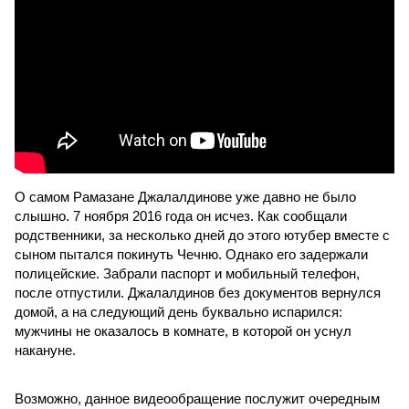
О самом Рамазане Джалалдинове уже давно не было
слышно. 7 ноября 2016 года он исчез. Как сообщали
родственники, за несколько дней до этого ютубер вместе с
сыном пытался покинуть Чечню. Однако его задержали
полицейские. Забрали паспорт и мобильный телефон,
после отпустили. Джалалдинов без документов вернулся
домой, а на следующий день буквально испарился:
мужчины не оказалось в комнате, в которой он уснул
накануне.
Возможно, данное видеообращение послужит очередным