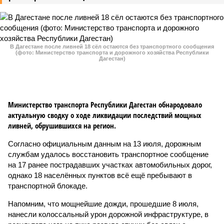
В Дагестане после ливней 18 сёл остаются без транспортного сообщения
(фото: Министерство транспорта и дорожного хозяйства Республики
Дагестан)
Министерство транспорта Республики Дагестан обнародовало
актуальную сводку о ходе ликвидации последствий мощных
ливней, обрушившихся на регион.
Согласно официальным данным на 13 июля, дорожным
службам удалось восстановить транспортное сообщение
на 17 ранее пострадавших участках автомобильных дорог,
однако 18 населённых пунктов всё ещё пребывают в
транспортной блокаде.
Напомним, что мощнейшие дожди, прошедшие 8 июля,
нанесли колоссальный урон дорожной инфраструктуре, в