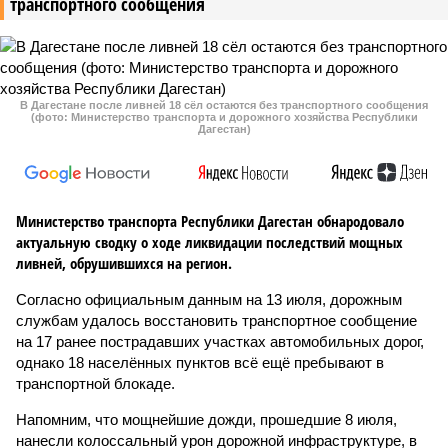
транспортного сообщения
В Дагестане после ливней 18 сёл остаются без транспортного сообщения
(фото: Министерство транспорта и дорожного хозяйства Республики
Дагестан)
Министерство транспорта Республики Дагестан обнародовало
актуальную сводку о ходе ликвидации последствий мощных
ливней, обрушившихся на регион.
Согласно официальным данным на 13 июля, дорожным
службам удалось восстановить транспортное сообщение
на 17 ранее пострадавших участках автомобильных дорог,
однако 18 населённых пунктов всё ещё пребывают в
транспортной блокаде.
Напомним, что мощнейшие дожди, прошедшие 8 июля,
нанесли колоссальный урон дорожной инфраструктуре, в