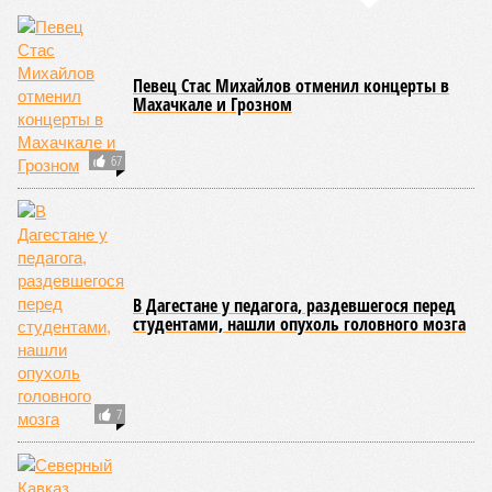
Певец Стас Михайлов отменил концерты в
Махачкале и Грозном
67
В Дагестане у педагога, раздевшегося перед
студентами, нашли опухоль головного мозга
7