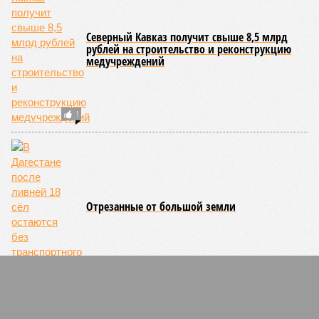
Северный Кавказ получит свыше 8,5 млрд
рублей на строительство и реконструкцию
медучреждений
1
Отрезанные от большой земли
1