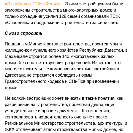
«Эхтибар» и ТСЖ «Феникс»
. Этими застройщиками были
заморожены строительства многоквартирных домов и
только объединив усилия 128 семей организовали ТСЖ
«Спасение» и продолжили строительство за свой счет.
С кого спросить
По данным Министерства строительства, архитектуры и
жилищно-коммунального хозяйства Республики Дагестан, в
Махачкале строится более 140 многоэтажных жилых
домов без соответствующих разрешений. Известно, что
многие строительные компании и частные застройщики
Дагестана не стремятся соблюдать нормы
Градостроительного кодекса и СНиПов при возведении
домов.
Не всякий застройщик хочет вникать в такие понятия, как
разрешение на строительство, проектная декларация,
учредительные и прочие документы. К сожалению,
контролировать их деятельность очень не просто.
Региональное Министерство строительства, архитектуры и
ЖКХ отслеживает этапы строительства жилых домов, но