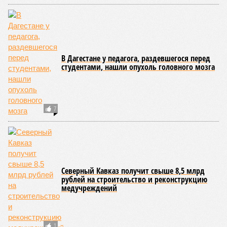
В Дагестане у педагога, раздевшегося перед
студентами, нашли опухоль головного мозга
7
Северный Кавказ получит свыше 8,5 млрд
рублей на строительство и реконструкцию
медучреждений
1