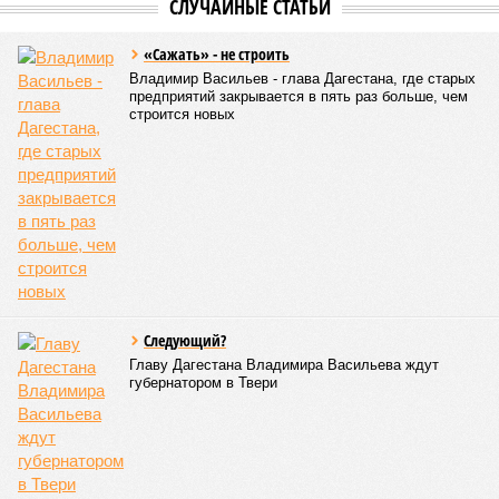
СЛУЧАЙНЫЕ СТАТЬИ
«Сажать» - не строить
Владимир Васильев - глава Дагестана, где старых
предприятий закрывается в пять раз больше, чем
строится новых
Следующий?
Главу Дагестана Владимира Васильева ждут
губернатором в Твери