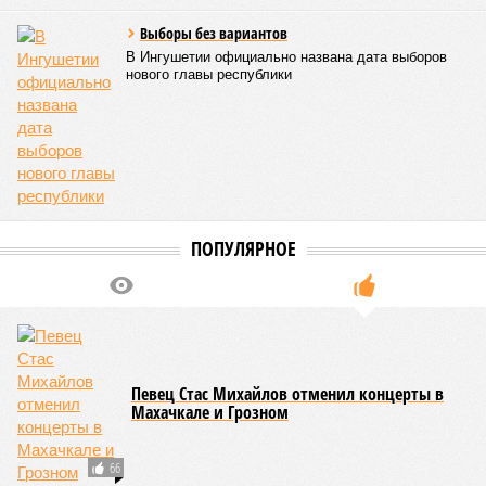
Выборы без вариантов
В Ингушетии официально названа дата выборов
нового главы республики
ПОПУЛЯРНОЕ
Певец Стас Михайлов отменил концерты в
Махачкале и Грозном
66