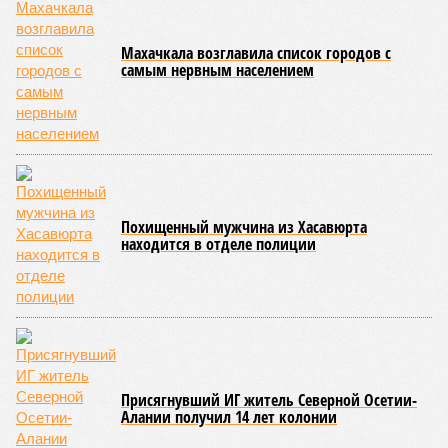
Махачкала возглавила список городов с
самым нервным населением
Похищенный мужчина из Хасавюрта
находится в отделе полиции
Присягнувший ИГ житель Северной Осетии-
Алании получил 14 лет колонии