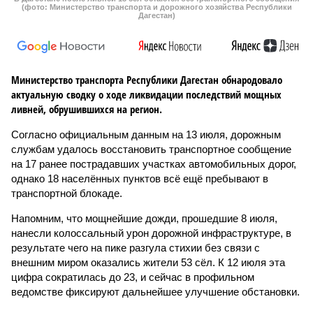
(фото: Министерство транспорта и дорожного хозяйства Республики
Дагестан)
Министерство транспорта Республики Дагестан обнародовало
актуальную сводку о ходе ликвидации последствий мощных
ливней, обрушившихся на регион.
Согласно официальным данным на 13 июля, дорожным
службам удалось восстановить транспортное сообщение
на 17 ранее пострадавших участках автомобильных дорог,
однако 18 населённых пунктов всё ещё пребывают в
транспортной блокаде.
Напомним, что мощнейшие дожди, прошедшие 8 июля,
нанесли колоссальный урон дорожной инфраструктуре, в
результате чего на пике разгула стихии без связи с
внешним миром оказались жители 53 сёл. К 12 июля эта
цифра сократилась до 23, и сейчас в профильном
ведомстве фиксируют дальнейшее улучшение обстановки.