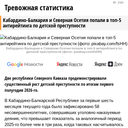
2141
Тревожная статистика
Кабардино-Балкария и Северная Осетия попали в топ-5
антирейтинга по детской преступности
Кабардино-Балкария и Северная Осетия попали в топ-5 антирейтинга по
детской преступности (фото: pixabay.com/fsHH)
Две республики Северного Кавказа продемонстрировали
существенный рост детской преступности по итогам первого
полугодия 2026-го.
В Кабардино-Балкарской Республике за первые шесть
месяцев текущего года было зафиксировано 58
несовершеннолетних, совершивших уголовно наказуемые
деяния, что превышает показатель за аналогичный период
2025-го более чем в три раза, когда таковых насчитывалось