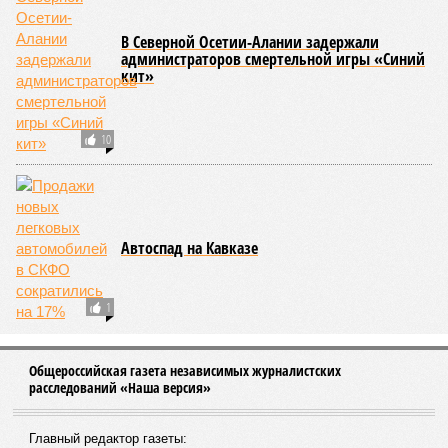
В Северной Осетии-Алании задержали
администраторов смертельной игры «Синий
кит»
10
Автоспад на Кавказе
1
Общероссийская газета независимых журналистских
расследований «Наша версия»
Главный редактор газеты: