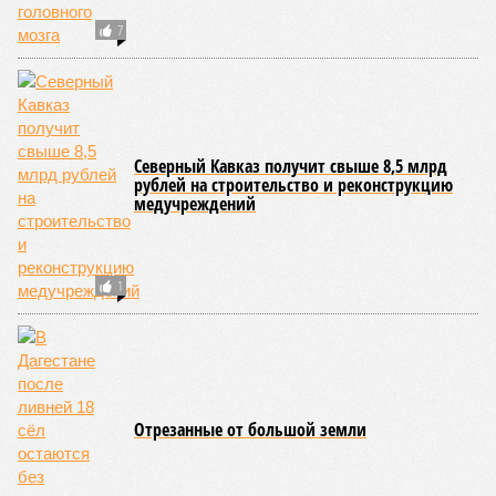
7
Северный Кавказ получит свыше 8,5 млрд
рублей на строительство и реконструкцию
медучреждений
1
Отрезанные от большой земли