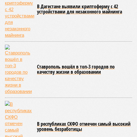
В Дагестане выявили криптоферму с 42
устройствами для незаконного майнинга
Ставрополь вошёл в топ-3 городов по
качеству жизни в образовании
В республиках СКФО отмечен самый высокий
уровень безработицы