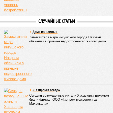
СЛУЧАЙНЫЕ СТАТЬИ
Дома из «липы»
Заместителя мэра ингушского города Назрани
обвинили в приемке недостроенного жилого дома
«Газпром в осаде»
Сегодня возмущенные жители Хасавюрта штурмом
брали филиал ООО «Газпром межрегионгаз
Махачкала»