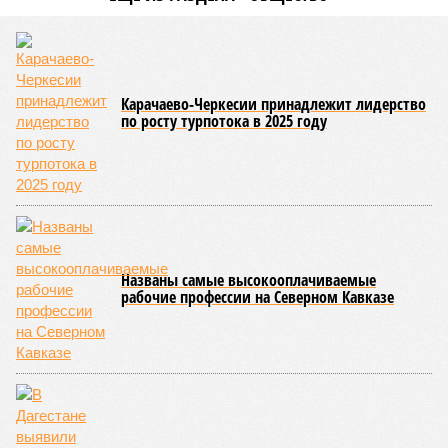
Карачаево-Черкесии принадлежит лидерство
по росту турпотока в 2025 году
Названы самые высокооплачиваемые
рабочие профессии на Северном Кавказе