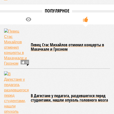
ПОПУЛЯРНОЕ
Певец Стас Михайлов отменил концерты в
Махачкале и Грозном
66
В Дагестане у педагога, раздевшегося перед
студентами, нашли опухоль головного мозга