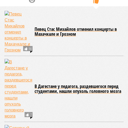
Певец Стас Михайлов отменил концерты в
Махачкале и Грозном
66
В Дагестане у педагога, раздевшегося перед
студентами, нашли опухоль головного мозга
7