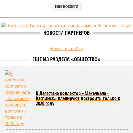
ЕЩЕ НОВОСТИ
НОВОСТИ ПАРТНЕРОВ
Новости smi2.ru
ЕЩЕ ИЗ РАЗДЕЛА «ОБЩЕСТВО»
В Дагестане коллектор «Махачкала -
Каспийск» планируют достроить только к
2020 году