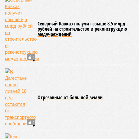
Северный Кавказ получит свыше 8,5 млрд
рублей на строительство и реконструкцию
медучреждений
1
Отрезанные от большой земли
1