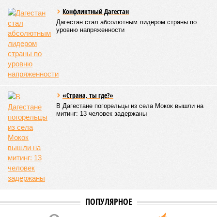
Конфликтный Дагестан
Дагестан стал абсолютным лидером страны по
уровню напряженности
«Страна, ты где?»
В Дагестане погорельцы из села Мокок вышли на
митинг: 13 человек задержаны
ПОПУЛЯРНОЕ