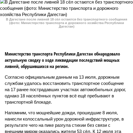
В Дагестане после ливней 18 сёл остаются без транспортного сообщения
(фото: Министерство транспорта и дорожного хозяйства Республики
Дагестан)
Министерство транспорта Республики Дагестан обнародовало
актуальную сводку о ходе ликвидации последствий мощных
ливней, обрушившихся на регион.
Согласно официальным данным на 13 июля, дорожным
службам удалось восстановить транспортное сообщение
на 17 ранее пострадавших участках автомобильных дорог,
однако 18 населённых пунктов всё ещё пребывают в
транспортной блокаде.
Напомним, что мощнейшие дожди, прошедшие 8 июля,
нанесли колоссальный урон дорожной инфраструктуре, в
результате чего на пике разгула стихии без связи с
внешним миром оказались жители 53 сёл. К 12 июля эта