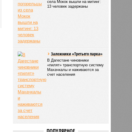
села Мокок вышли на митинг:
13 человек задержаны
Заложники «Третьего парка»
В Дагестане чиновники
«пилят» транспортную систему
Махачкалы и наживаются за
счет населения
ПОПУЛЯРНОЕ