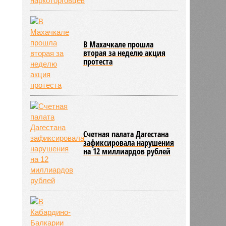
В Махачкале прошла
вторая за неделю акция
протеста
Счетная палата Дагестана
зафиксировала нарушения
на 12 миллиардов рублей