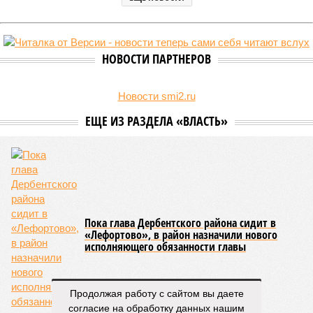
НОВОСТИ ПАРТНЕРОВ
Новости smi2.ru
ЕЩЕ ИЗ РАЗДЕЛА «ВЛАСТЬ»
Пока глава Дербентского района сидит в
«Лефортово», в район назначили нового
исполняющего обязанности главы
Продолжая работу с сайтом вы даете
согласие на обработку данных нашим