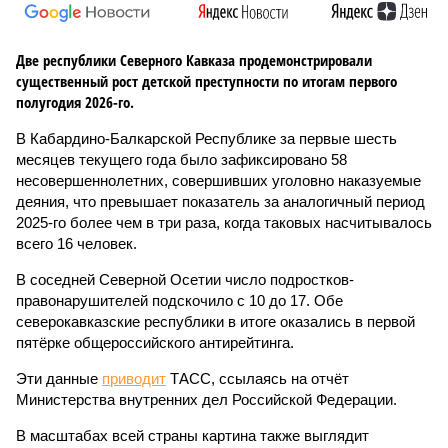
Две республики Северного Кавказа продемонстрировали
существенный рост детской преступности по итогам первого
полугодия 2026-го.
В Кабардино-Балкарской Республике за первые шесть
месяцев текущего года было зафиксировано 58
несовершеннолетних, совершивших уголовно наказуемые
деяния, что превышает показатель за аналогичный период
2025-го более чем в три раза, когда таковых насчитывалось
всего 16 человек.
В соседней Северной Осетии число подростков-
правонарушителей подскочило с 10 до 17. Обе
северокавказские республики в итоге оказались в первой
пятёрке общероссийского антирейтинга.
Эти данные
приводит
ТАСС, ссылаясь на отчёт
Министерства внутренних дел Российской Федерации.
В масштабах всей страны картина также выглядит