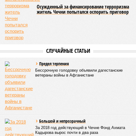
Осужденный за финансирование терроризма
житель Чечни попытался оспорить приговор
СЛУЧАЙНЫЕ СТАТЬИ
Предел терпения
Бессрочную голодовку объявили дагестанские
ветераны войны в Афганистане
Большой и непрозрачный
За 2018 год действующий в Чечне Фонд Ахмата
Кадырова вырос почти в два раза