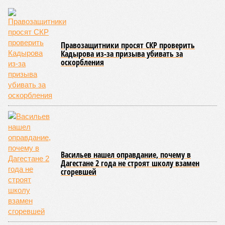
Правозащитники просят СКР проверить
Кадырова из-за призыва убивать за
оскорбления
Васильев нашел оправдание, почему в
Дагестане 2 года не строят школу взамен
сгоревшей