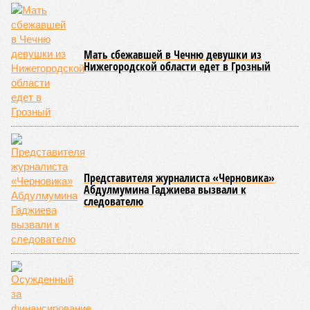
Мать сбежавшей в Чечню девушки из
Нижегородской области едет в Грозный
Представителя журналиста «Черновика»
Абдулмумина Гаджиева вызвали к
следователю