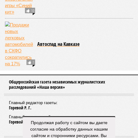
10
Автоспад на Кавказе
1
Общероссийская газета независимых журналистских
расследований «Наша версия»
Главный редактор газеты:
Горевой Р. Г.
Главный редактор сайта:
Горевой Р. Г.
Продолжая работу с сайтом вы даете
согласие на обработку данных нашим
сайтом и сторонними ресурсами. Вы