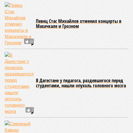
Певец Стас Михайлов отменил концерты в
Махачкале и Грозном
66
В Дагестане у педагога, раздевшегося перед
студентами, нашли опухоль головного мозга
7