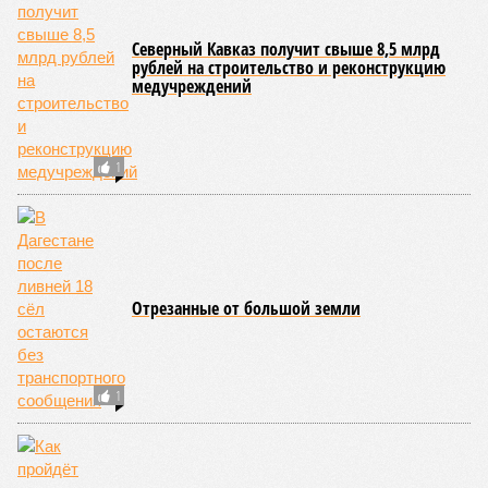
Северный Кавказ получит свыше 8,5 млрд
рублей на строительство и реконструкцию
медучреждений
1
Отрезанные от большой земли
1