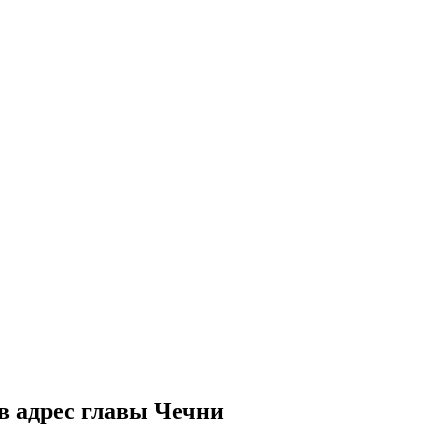
 адрес главы Чечни