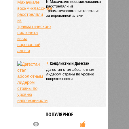
В Махачкале восьмиклассника
расстреляли из
травматического пистолета из-
за ворованной алычи
Конфликтный Дагестан
Дагестан стал абсолютным
лидером страны по уровню
напряженности
ПОПУЛЯРНОЕ