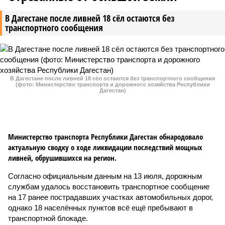
В Дагестане после ливней 18 сёл остаются без
транспортного сообщения
В Дагестане после ливней 18 сёл остаются без транспортного сообщения
(фото: Министерство транспорта и дорожного хозяйства Республики
Дагестан)
Министерство транспорта Республики Дагестан обнародовало
актуальную сводку о ходе ликвидации последствий мощных
ливней, обрушившихся на регион.
Согласно официальным данным на 13 июля, дорожным
службам удалось восстановить транспортное сообщение
на 17 ранее пострадавших участках автомобильных дорог,
однако 18 населённых пунктов всё ещё пребывают в
транспортной блокаде.