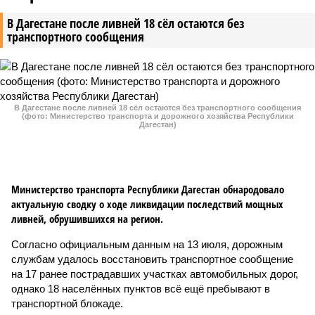
В Дагестане после ливней 18 сёл остаются без
транспортного сообщения
В Дагестане после ливней 18 сёл остаются без транспортного сообщения
(фото: Министерство транспорта и дорожного хозяйства Республики
Дагестан)
Министерство транспорта Республики Дагестан обнародовало
актуальную сводку о ходе ликвидации последствий мощных
ливней, обрушившихся на регион.
Согласно официальным данным на 13 июля, дорожным
службам удалось восстановить транспортное сообщение
на 17 ранее пострадавших участках автомобильных дорог,
однако 18 населённых пунктов всё ещё пребывают в
транспортной блокаде.