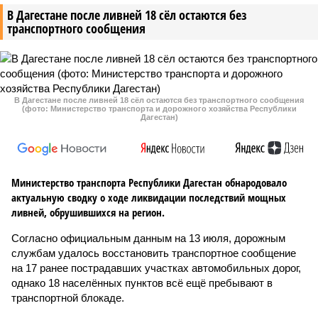
В Дагестане после ливней 18 сёл остаются без
транспортного сообщения
В Дагестане после ливней 18 сёл остаются без транспортного сообщения
(фото: Министерство транспорта и дорожного хозяйства Республики
Дагестан)
Министерство транспорта Республики Дагестан обнародовало
актуальную сводку о ходе ликвидации последствий мощных
ливней, обрушившихся на регион.
Согласно официальным данным на 13 июля, дорожным
службам удалось восстановить транспортное сообщение
на 17 ранее пострадавших участках автомобильных дорог,
однако 18 населённых пунктов всё ещё пребывают в
транспортной блокаде.