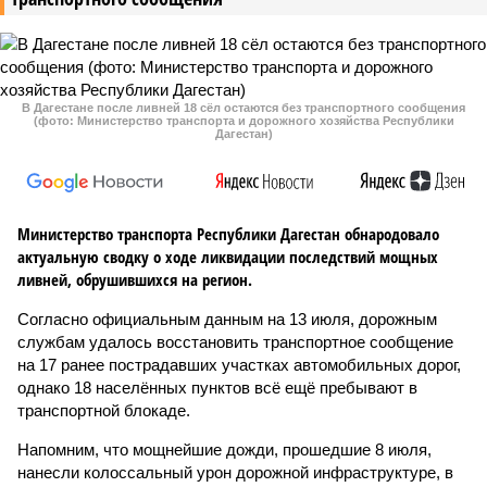
В Дагестане после ливней 18 сёл остаются без транспортного сообщения
(фото: Министерство транспорта и дорожного хозяйства Республики
Дагестан)
Министерство транспорта Республики Дагестан обнародовало
актуальную сводку о ходе ликвидации последствий мощных
ливней, обрушившихся на регион.
Согласно официальным данным на 13 июля, дорожным
службам удалось восстановить транспортное сообщение
на 17 ранее пострадавших участках автомобильных дорог,
однако 18 населённых пунктов всё ещё пребывают в
транспортной блокаде.
Напомним, что мощнейшие дожди, прошедшие 8 июля,
нанесли колоссальный урон дорожной инфраструктуре, в