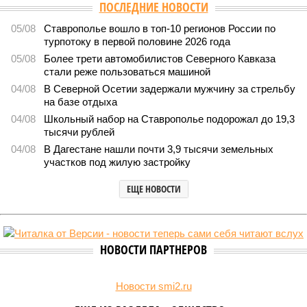
ПОСЛЕДНИЕ НОВОСТИ
05/08
Ставрополье вошло в топ-10 регионов России по
турпотоку в первой половине 2026 года
05/08
Более трети автомобилистов Северного Кавказа
стали реже пользоваться машиной
04/08
В Северной Осетии задержали мужчину за стрельбу
на базе отдыха
04/08
Школьный набор на Ставрополье подорожал до 19,3
тысячи рублей
04/08
В Дагестане нашли почти 3,9 тысячи земельных
участков под жилую застройку
ЕЩЕ НОВОСТИ
НОВОСТИ ПАРТНЕРОВ
Новости smi2.ru