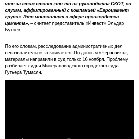
что за этим стоит кто-то из руководства СКОТ, по
слухам, аффилированный с компанией «Евроцемент
групп». Это монополист в сфере производства
цемента»,
– считает представитель «Инвест» Эльдар
Бутаев.
По его словам, расследование административных дел
непозволительно затягивается. По данным «Черновика»,
материалы направили в суд только 16 ноября. Проблему
разбирает судья Минераловодского городского суда
Гутьера Тумасян.