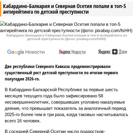
Кабардино-Балкария и Северная Осетия попали в топ-5
антирейтинга по детской преступности
Кабардино-Балкария и Северная Осетия попали в топ-5 антирейтинга по
детской преступности (фото: pixabay.com/fsHH)
Две республики Северного Кавказа продемонстрировали
существенный рост детской преступности по итогам первого
полугодия 2026-го.
В Кабардино-Балкарской Республике за первые шесть
месяцев текущего года было зафиксировано 58
несовершеннолетних, совершивших уголовно наказуемые
деяния, что превышает показатель за аналогичный период
2025-го более чем в три раза, когда таковых насчитывалось
всего 16 человек.
В соседней Северной Осетии число подростков-