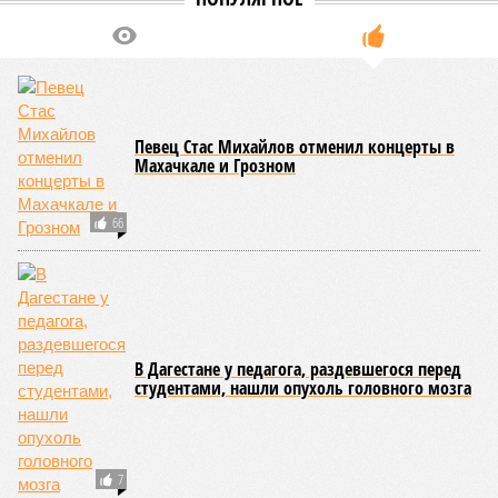
Певец Стас Михайлов отменил концерты в
Махачкале и Грозном
66
В Дагестане у педагога, раздевшегося перед
студентами, нашли опухоль головного мозга
7