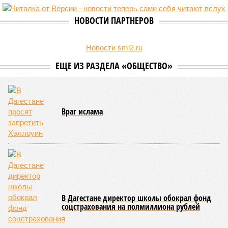
НОВОСТИ ПАРТНЕРОВ
Новости smi2.ru
ЕЩЕ ИЗ РАЗДЕЛА «ОБЩЕСТВО»
Враг ислама
В Дагестане директор школы обокрал фонд
соцстрахования на полмиллиона рублей