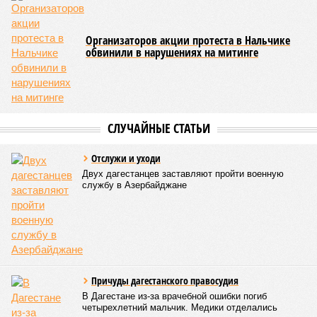
Организаторов акции протеста в Нальчике
обвинили в нарушениях на митинге
СЛУЧАЙНЫЕ СТАТЬИ
Отслужи и уходи
Двух дагестанцев заставляют пройти военную
службу в Азербайджане
Причуды дагестанского правосудия
В Дагестане из-за врачебной ошибки погиб
четырехлетний мальчик. Медики отделались