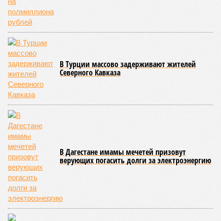
В Турции массово задерживают жителей
Северного Кавказа
В Дагестане имамы мечетей призовут
верующих погасить долги за электроэнергию