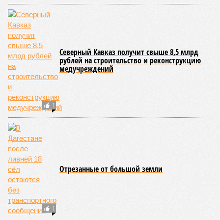
Северный Кавказ получит свыше 8,5 млрд
рублей на строительство и реконструкцию
медучреждений
1
Отрезанные от большой земли
1