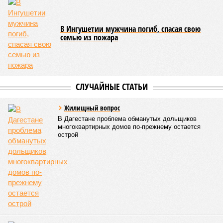
В Ингушетии мужчина погиб, спасая свою
семью из пожара
СЛУЧАЙНЫЕ СТАТЬИ
Жилищный вопрос
В Дагестане проблема обманутых дольщиков
многоквартирных домов по-прежнему остается
острой