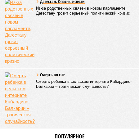
Дагестан. Опасные связи
Из-за родственных связей в новом парламенте,
Дагестану грозит серьезный политический кризис
Смерть во сне
Смерть ребенка в сельском интернате Кабардино-
Балкарии – трагическая случайность?
ПОПУЛЯРНОЕ