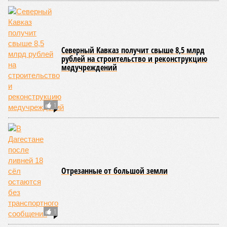
Северный Кавказ получит свыше 8,5 млрд
рублей на строительство и реконструкцию
медучреждений
1
Отрезанные от большой земли
1