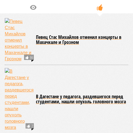
Певец Стас Михайлов отменил концерты в
Махачкале и Грозном
66
В Дагестане у педагога, раздевшегося перед
студентами, нашли опухоль головного мозга
7