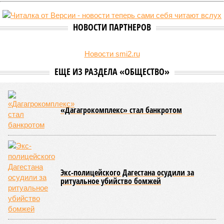
НОВОСТИ ПАРТНЕРОВ
Новости smi2.ru
ЕЩЕ ИЗ РАЗДЕЛА «ОБЩЕСТВО»
«Дагагрокомплекс» стал банкротом
Экс-полицейского Дагестана осудили за
ритуальное убийство бомжей