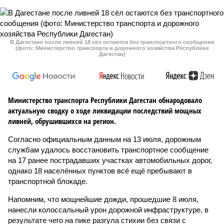
В Дагестане после ливней 18 сёл остаются без транспортного сообщения
(фото: Министерство транспорта и дорожного хозяйства Республики
Дагестан)
Министерство транспорта Республики Дагестан обнародовало
актуальную сводку о ходе ликвидации последствий мощных
ливней, обрушившихся на регион.
Согласно официальным данным на 13 июля, дорожным
службам удалось восстановить транспортное сообщение
на 17 ранее пострадавших участках автомобильных дорог,
однако 18 населённых пунктов всё ещё пребывают в
транспортной блокаде.
Напомним, что мощнейшие дожди, прошедшие 8 июля,
нанесли колоссальный урон дорожной инфраструктуре, в
результате чего на пике разгула стихии без связи с