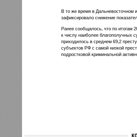
В то же время в Дальневосточном 
зафиксировало снижение показателя
Ранее сообщалось, что по итогам 
к числу наиболее благополучных с
приходилось в среднем 69,2 престу
субъектов РФ с самой низкой прес
подростковой криминальной активн
К