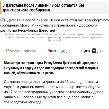
В Дагестане после ливней 18 сёл остаются без
транспортного сообщения
В Дагестане после ливней 18 сёл остаются без транспортного сообщения
(фото: Министерство транспорта и дорожного хозяйства Республики
Дагестан)
Министерство транспорта Республики Дагестан обнародовало
актуальную сводку о ходе ликвидации последствий мощных
ливней, обрушившихся на регион.
Согласно официальным данным на 13 июля, дорожным
службам удалось восстановить транспортное сообщение
на 17 ранее пострадавших участках автомобильных дорог,
однако 18 населённых пунктов всё ещё пребывают в
транспортной блокаде.