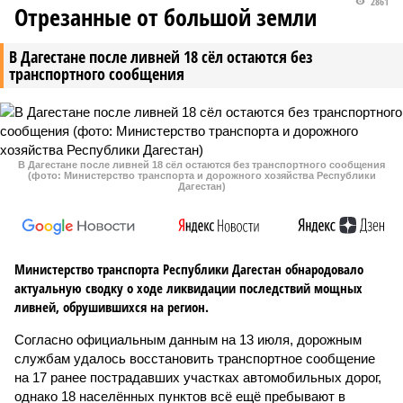
2861
Отрезанные от большой земли
В Дагестане после ливней 18 сёл остаются без
транспортного сообщения
В Дагестане после ливней 18 сёл остаются без транспортного сообщения
(фото: Министерство транспорта и дорожного хозяйства Республики
Дагестан)
Министерство транспорта Республики Дагестан обнародовало
актуальную сводку о ходе ликвидации последствий мощных
ливней, обрушившихся на регион.
Согласно официальным данным на 13 июля, дорожным
службам удалось восстановить транспортное сообщение
на 17 ранее пострадавших участках автомобильных дорог,
однако 18 населённых пунктов всё ещё пребывают в