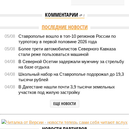
КОММЕНТАРИИ
0
ПОСЛЕДНИЕ НОВОСТИ
05/08
Ставрополье вошло в топ-10 регионов России по
турпотоку в первой половине 2026 года
05/08
Более трети автомобилистов Северного Кавказа
стали реже пользоваться машиной
04/08
В Северной Осетии задержали мужчину за стрельбу
на базе отдыха
04/08
Школьный набор на Ставрополье подорожал до 19,3
тысячи рублей
04/08
В Дагестане нашли почти 3,9 тысячи земельных
участков под жилую застройку
ЕЩЕ НОВОСТИ