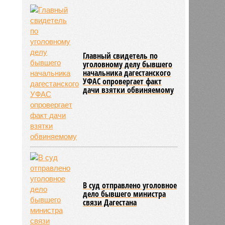
Главный свидетель по
уголовному делу бывшего
начальника дагестанского
УФАС опровергает факт
дачи взятки обвиняемому
В суд отправлено уголовное
дело бывшего министра
связи Дагестана