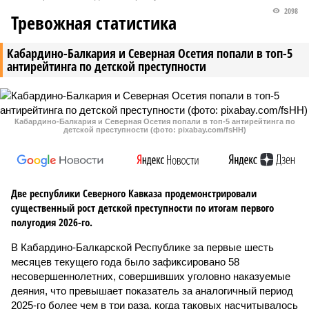
2098
Тревожная статистика
Кабардино-Балкария и Северная Осетия попали в топ-5
антирейтинга по детской преступности
Кабардино-Балкария и Северная Осетия попали в топ-5 антирейтинга по
детской преступности (фото: pixabay.com/fsHH)
Две республики Северного Кавказа продемонстрировали
существенный рост детской преступности по итогам первого
полугодия 2026-го.
В Кабардино-Балкарской Республике за первые шесть
месяцев текущего года было зафиксировано 58
несовершеннолетних, совершивших уголовно наказуемые
деяния, что превышает показатель за аналогичный период
2025-го более чем в три раза, когда таковых насчитывалось