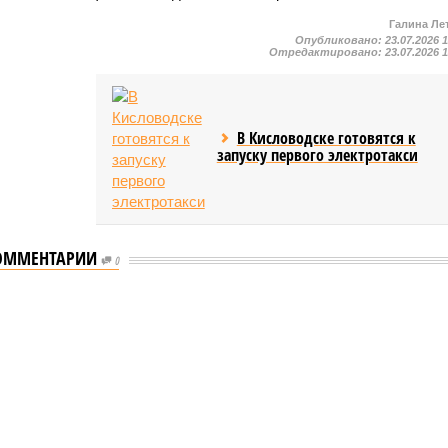
Галина Ле
Опубликовано:
23.07.2026 
Отредактировано:
23.07.2026 
В Кисловодске готовятся к
запуску первого электротакси
ОММЕНТАРИИ
0
таются без транспортного сообщения
транспортного сообщения