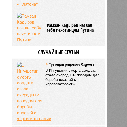
Рамзан Кадыров назвал
себя пехотинцем Путина
СЛУЧАЙНЫЕ СТАТЬИ
Трагедия рядового Оздоева
В Ингушетии смерть солдата
стала очередным поводом для
борьбы властей с
«провокаторами»