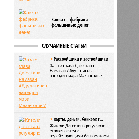
Кавказ – фабрика
фальшивых денег
СЛУЧАЙНЫЕ СТАТЬИ
Раскройщики и застройщики
За что глава Дагестана
Рамазан Абдулатипов
наградил мэра Махачкалы?
Карты, деньги, банкомат...
Жители Дагестана регулярно
сталкиваются с
недействующими банкоматами