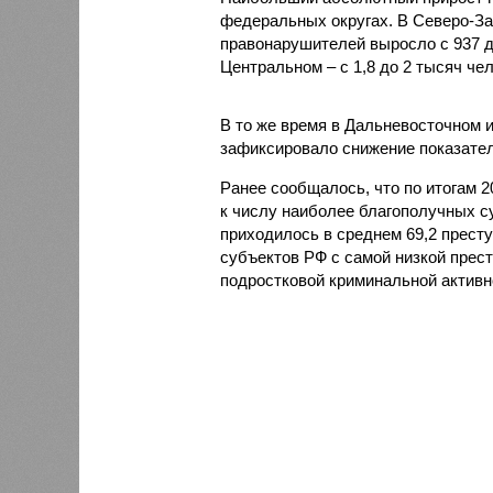
федеральных округах. В Северо-За
правонарушителей выросло с 937 до 
Центральном – с 1,8 до 2 тысяч чел
В то же время в Дальневосточном 
зафиксировало снижение показателя
Ранее сообщалось, что по итогам 
к числу наиболее благополучных с
приходилось в среднем 69,2 престу
субъектов РФ с самой низкой прес
подростковой криминальной активн