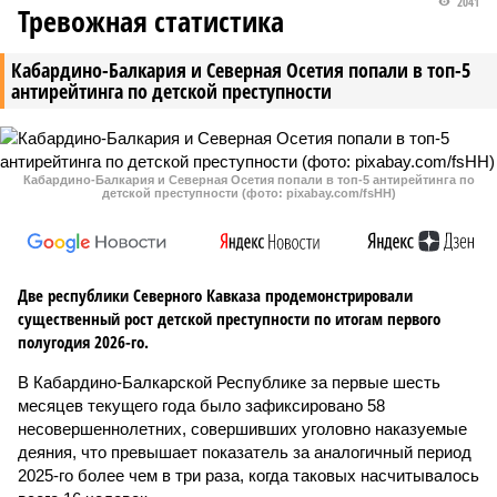
2041
Тревожная статистика
Кабардино-Балкария и Северная Осетия попали в топ-5
антирейтинга по детской преступности
Кабардино-Балкария и Северная Осетия попали в топ-5 антирейтинга по
детской преступности (фото: pixabay.com/fsHH)
Две республики Северного Кавказа продемонстрировали
существенный рост детской преступности по итогам первого
полугодия 2026-го.
В Кабардино-Балкарской Республике за первые шесть
месяцев текущего года было зафиксировано 58
несовершеннолетних, совершивших уголовно наказуемые
деяния, что превышает показатель за аналогичный период
2025-го более чем в три раза, когда таковых насчитывалось