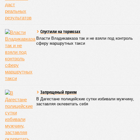
Спустили на тормозах
Власти Владикавказа так и не взяли под контроль
сферу маршрутных такси
Запрещеный прием
В Дагестане полицейские сутки избивали мужчину,
заставляя оклеветать себя