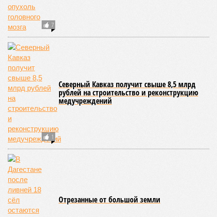
7
Северный Кавказ получит свыше 8,5 млрд
рублей на строительство и реконструкцию
медучреждений
1
Отрезанные от большой земли