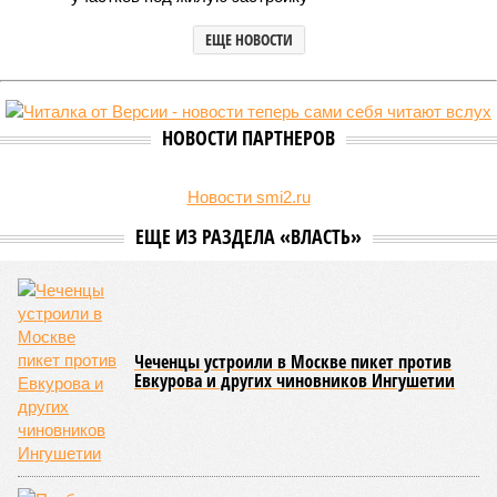
ЕЩЕ НОВОСТИ
НОВОСТИ ПАРТНЕРОВ
Новости smi2.ru
ЕЩЕ ИЗ РАЗДЕЛА «ВЛАСТЬ»
Чеченцы устроили в Москве пикет против
Евкурова и других чиновников Ингушетии