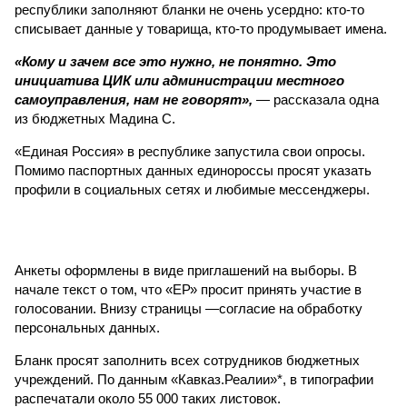
республики заполняют бланки не очень усердно: кто-то
списывает данные у товарища, кто-то продумывает имена.
«Кому и зачем все это нужно, не понятно. Это
инициатива ЦИК или администрации местного
самоуправления, нам не говорят»,
— рассказала одна
из бюджетных Мадина С.
«Единая Россия» в республике запустила свои опросы.
Помимо паспортных данных единороссы просят указать
профили в социальных сетях и любимые мессенджеры.
Анкеты оформлены в виде приглашений на выборы. В
начале текст о том, что «ЕР» просит принять участие в
голосовании. Внизу страницы —согласие на обработку
персональных данных.
Бланк просят заполнить всех сотрудников бюджетных
учреждений. По данным «Кавказ.Реалии»*, в типографии
распечатали около 55 000 таких листовок.