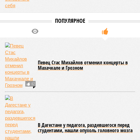
ПОПУЛЯРНОЕ
Певец Стас Михайлов отменил концерты в
Махачкале и Грозном
67
В Дагестане у педагога, раздевшегося перед
студентами, нашли опухоль головного мозга