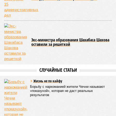
Экс-министра образования Шахабаса Шахова
оставили за решеткой
СЛУЧАЙНЫЕ СТАТЬИ
Жизнь не по кайфу
Борьбу с наркоманией жители Чечни называют
«показухой», которая не даст реальных
результатов