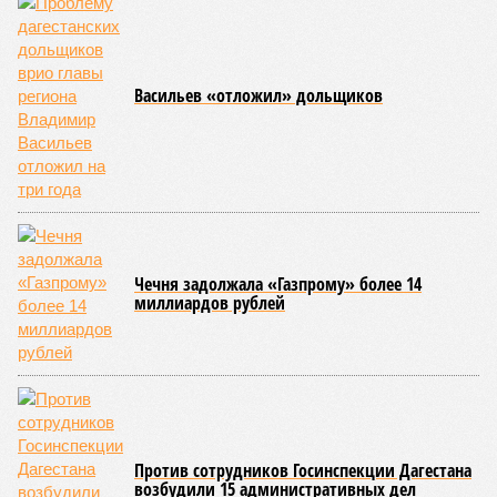
Васильев «отложил» дольщиков
Чечня задолжала «Газпрому» более 14
миллиардов рублей
Против сотрудников Госинспекции Дагестана
возбудили 15 административных дел