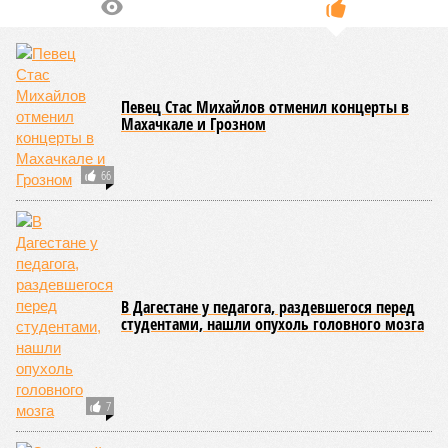
Певец Стас Михайлов отменил концерты в
Махачкале и Грозном
66
В Дагестане у педагога, раздевшегося перед
студентами, нашли опухоль головного мозга
7