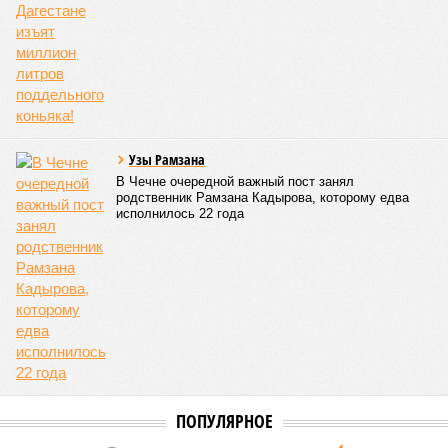
Узы Рамзана
В Чечне очередной важный пост занял
родственник Рамзана Кадырова, которому едва
исполнилось 22 года
ПОПУЛЯРНОЕ