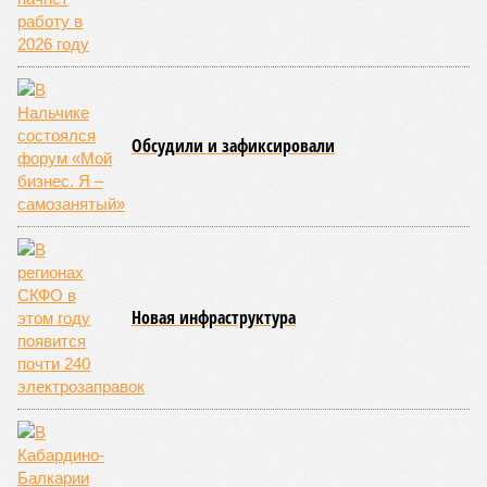
Обсудили и зафиксировали
Новая инфраструктура