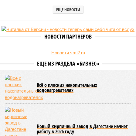
ЕЩЕ НОВОСТИ
НОВОСТИ ПАРТНЕРОВ
Новости smi2.ru
ЕЩЕ ИЗ РАЗДЕЛА «БИЗНЕС»
Всё о плоских накопительных
водонагревателях
Новый кирпичный завод в Дагестане начнет
работу в 2026 году