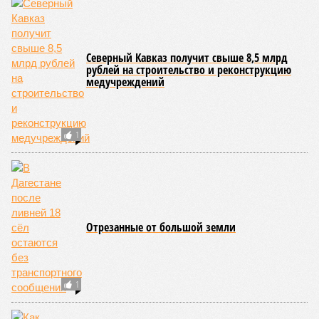
Северный Кавказ получит свыше 8,5 млрд
рублей на строительство и реконструкцию
медучреждений
1
Отрезанные от большой земли
1