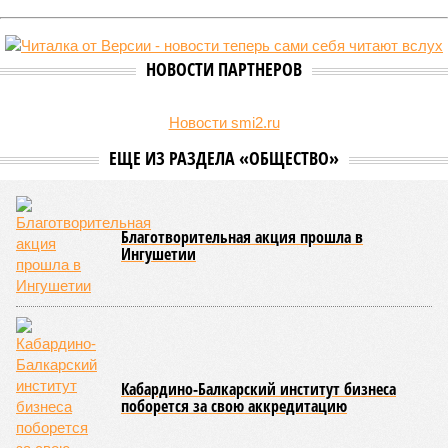
НОВОСТИ ПАРТНЕРОВ
Новости smi2.ru
ЕЩЕ ИЗ РАЗДЕЛА «ОБЩЕСТВО»
Благотворительная акция прошла в
Ингушетии
Кабардино-Балкарский институт бизнеса
поборется за свою аккредитацию