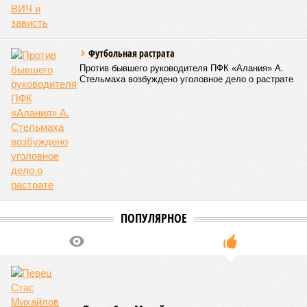
Футбольная растрата
Против бывшего руководителя ПФК «Алания» А.
Стельмаха возбуждено уголовное дело о растрате
ПОПУЛЯРНОЕ