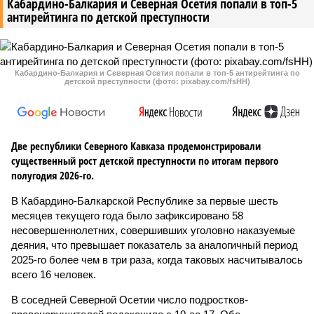
Кабардино-Балкария и Северная Осетия попали в топ-5
антирейтинга по детской преступности
Кабардино-Балкария и Северная Осетия попали в топ-5 антирейтинга по
детской преступности (фото: pixabay.com/fsHH)
Две республики Северного Кавказа продемонстрировали
существенный рост детской преступности по итогам первого
полугодия 2026-го.
В Кабардино-Балкарской Республике за первые шесть
месяцев текущего года было зафиксировано 58
несовершеннолетних, совершивших уголовно наказуемые
деяния, что превышает показатель за аналогичный период
2025-го более чем в три раза, когда таковых насчитывалось
всего 16 человек.
В соседней Северной Осетии число подростков-