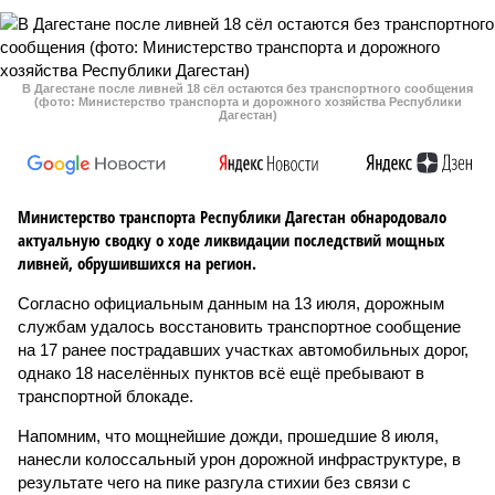
В Дагестане после ливней 18 сёл остаются без транспортного сообщения
(фото: Министерство транспорта и дорожного хозяйства Республики
Дагестан)
Министерство транспорта Республики Дагестан обнародовало
актуальную сводку о ходе ликвидации последствий мощных
ливней, обрушившихся на регион.
Согласно официальным данным на 13 июля, дорожным
службам удалось восстановить транспортное сообщение
на 17 ранее пострадавших участках автомобильных дорог,
однако 18 населённых пунктов всё ещё пребывают в
транспортной блокаде.
Напомним, что мощнейшие дожди, прошедшие 8 июля,
нанесли колоссальный урон дорожной инфраструктуре, в
результате чего на пике разгула стихии без связи с