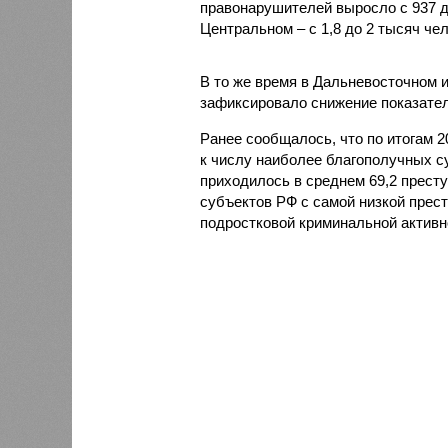
правонарушителей выросло с 937 до 
Центральном – с 1,8 до 2 тысяч чел
В то же время в Дальневосточном 
зафиксировало снижение показателя
Ранее сообщалось, что по итогам 
к числу наиболее благополучных с
приходилось в среднем 69,2 престу
субъектов РФ с самой низкой прес
подростковой криминальной активн