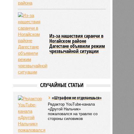
Из-за нашествия саранчи в
Ногайском районе
Дагестане объявили режим
чрезвычайной ситуации
СЛУЧАЙНЫЕ СТАТЬИ
«Штрафом не отделаешься»
Редактор YouTube-канала
«Другой Нальчик»
пожаловался на травлю со
стороны силовиков