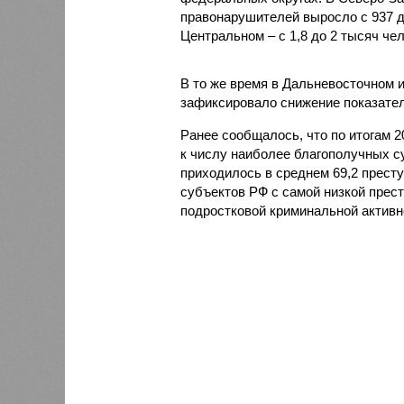
правонарушителей выросло с 937 до 
Центральном – с 1,8 до 2 тысяч чел
В то же время в Дальневосточном 
зафиксировало снижение показателя
Ранее сообщалось, что по итогам 
к числу наиболее благополучных с
приходилось в среднем 69,2 престу
субъектов РФ с самой низкой прес
подростковой криминальной активн