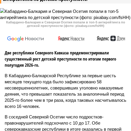
Кабардино-Балкария и Северная Осетия попали в топ-5 антирейтинга по
детской преступности (фото: pixabay.com/fsHH)
Две республики Северного Кавказа продемонстрировали
существенный рост детской преступности по итогам первого
полугодия 2026-го.
В Кабардино-Балкарской Республике за первые шесть
месяцев текущего года было зафиксировано 58
несовершеннолетних, совершивших уголовно наказуемые
деяния, что превышает показатель за аналогичный период
2025-го более чем в три раза, когда таковых насчитывалось
всего 16 человек.
В соседней Северной Осетии число подростков-
правонарушителей подскочило с 10 до 17. Обе
северокавказские республики в итоге оказались в первой