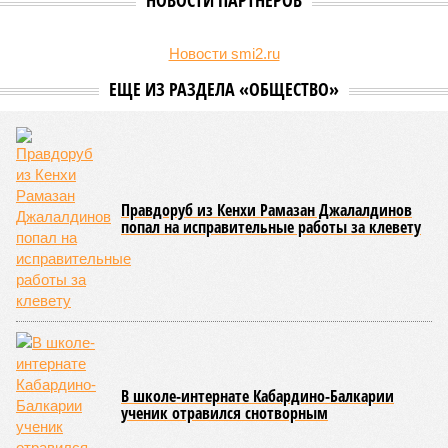
НОВОСТИ ПАРТНЕРОВ
Новости smi2.ru
ЕЩЕ ИЗ РАЗДЕЛА «ОБЩЕСТВО»
Правдоруб из Кенхи Рамазан Джалалдинов
попал на исправительные работы за клевету
В школе-интернате Кабардино-Балкарии
ученик отравился снотворным