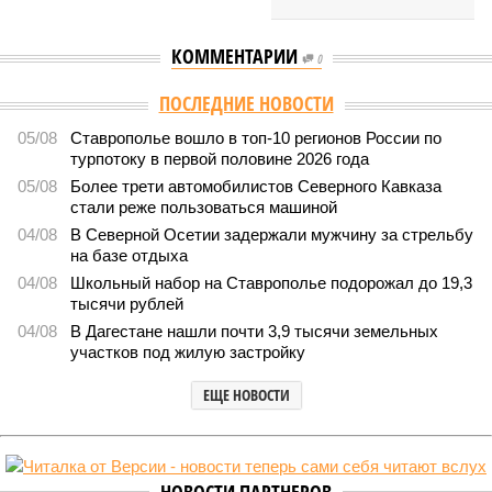
КОММЕНТАРИИ
0
ПОСЛЕДНИЕ НОВОСТИ
05/08
Ставрополье вошло в топ-10 регионов России по
турпотоку в первой половине 2026 года
05/08
Более трети автомобилистов Северного Кавказа
стали реже пользоваться машиной
04/08
В Северной Осетии задержали мужчину за стрельбу
на базе отдыха
04/08
Школьный набор на Ставрополье подорожал до 19,3
тысячи рублей
04/08
В Дагестане нашли почти 3,9 тысячи земельных
участков под жилую застройку
ЕЩЕ НОВОСТИ