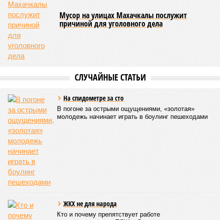
Мусор на улицах Махачкалы послужит
причиной для уголовного дела
СЛУЧАЙНЫЕ СТАТЬИ
На спидометре за сто
В погоне за острыми ощущениями, «золотая»
молодежь начинает играть в боулинг пешеходами
ЖКХ не для народа
Кто и почему препятствует работе