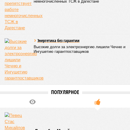
немногочисленных ТСЖ в Дагестане
Энергетика без гарантии
Высокие долги за электроэнергию лишили Чечню и
Ингушетию гарантпоставщиков
ПОПУЛЯРНОЕ