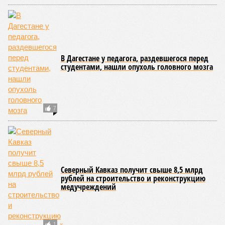
В Дагестане у педагога, раздевшегося перед
студентами, нашли опухоль головного мозга
7
Северный Кавказ получит свыше 8,5 млрд
рублей на строительство и реконструкцию
медучреждений
1