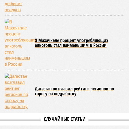
В Махачкале процент употребляющих
алкоголь стал наименьшим в России
Дагестан возглавил рейтинг регионов по
спросу на подработку
СЛУЧАЙНЫЕ СТАТЬИ