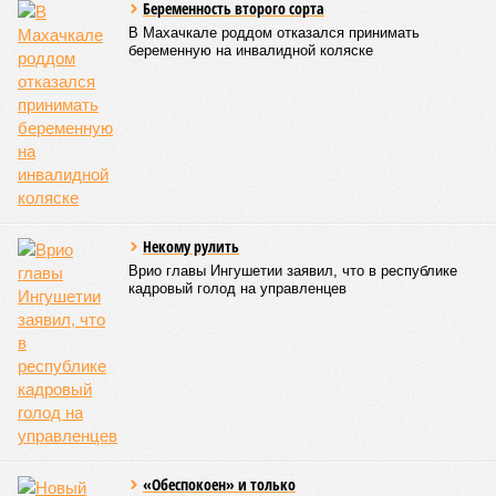
Беременность второго сорта
В Махачкале роддом отказался принимать
беременную на инвалидной коляске
Некому рулить
Врио главы Ингушетии заявил, что в республике
кадровый голод на управленцев
«Обеспокоен» и только