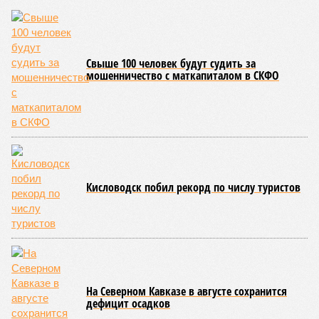
Свыше 100 человек будут судить за
мошенничество с маткапиталом в СКФО
Кисловодск побил рекорд по числу туристов
На Северном Кавказе в августе сохранится
дефицит осадков