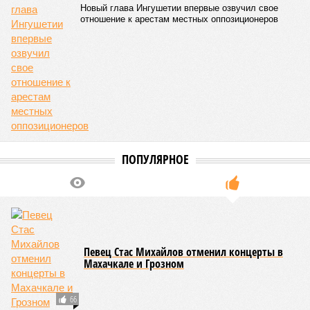
Новый глава Ингушетии впервые озвучил свое
отношение к арестам местных оппозиционеров
ПОПУЛЯРНОЕ
Певец Стас Михайлов отменил концерты в
Махачкале и Грозном
66