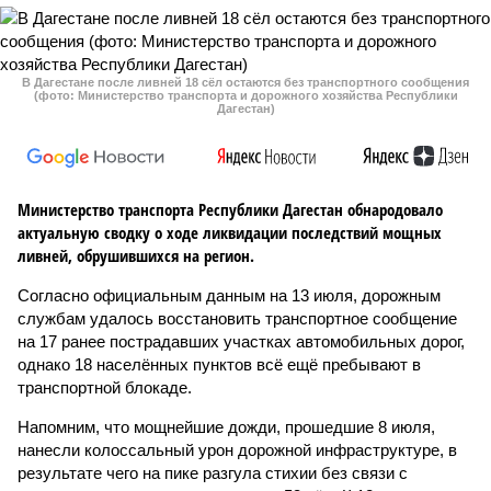
В Дагестане после ливней 18 сёл остаются без транспортного сообщения
(фото: Министерство транспорта и дорожного хозяйства Республики
Дагестан)
Министерство транспорта Республики Дагестан обнародовало
актуальную сводку о ходе ликвидации последствий мощных
ливней, обрушившихся на регион.
Согласно официальным данным на 13 июля, дорожным
службам удалось восстановить транспортное сообщение
на 17 ранее пострадавших участках автомобильных дорог,
однако 18 населённых пунктов всё ещё пребывают в
транспортной блокаде.
Напомним, что мощнейшие дожди, прошедшие 8 июля,
нанесли колоссальный урон дорожной инфраструктуре, в
результате чего на пике разгула стихии без связи с