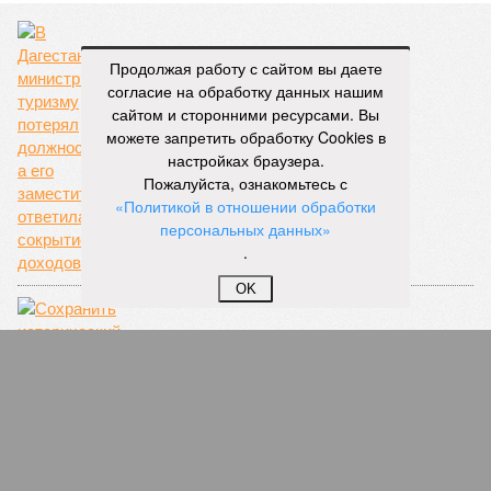
Продолжая работу с сайтом вы даете
согласие на обработку данных нашим
сайтом и сторонними ресурсами. Вы
можете запретить обработку Cookies в
Исаев сказал туризму «пока»
настройках браузера.
Пожалуйста, ознакомьтесь с
«Политикой в отношении обработки
персональных данных»
.
OK
Сохранить исторический центр столицы
Карачаево-Черкесии!